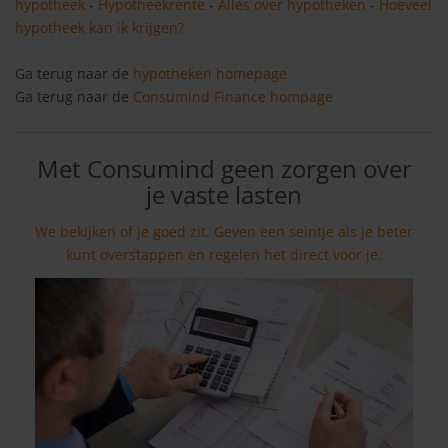
hypotheek
-
Hypotheekrente
-
Alles over hypotheken
-
Hoeveel
hypotheek kan ik krijgen?
Ga terug naar de
hypotheken homepage
Ga terug naar de
Consumind Finance hompage
Met Consumind geen zorgen over
je vaste lasten
We bekijken of je goed zit. Geven een seintje als je beter
kunt overstappen en regelen het direct voor je.