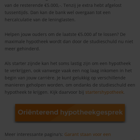
van de resterende €5.000,-. Tenzij je extra hebt afgelost
tussentijds. Dan kan de bank wel overgaan tot een
hercalculatie van de leninglasten.
Helpen jouw ouders om de laatste €5.000 af te lossen? De
maximale hypotheek wordt dan door de studieschuld nu niet
meer gehinderd.
Als starter zijnde kan het soms lastig zijn om een hypotheek
te verkrijgen, ook vanwege vaak een nog laag inkomen in het
begin van jouw carrière. Je kunt gelukkig op verschillende
manieren geholpen worden, om ondanks de studieschuld een
hypotheek te krijgen. Kijk daarvoor bij
startershypotheek
.
Meer interessante pagina's:
Garant staan voor een