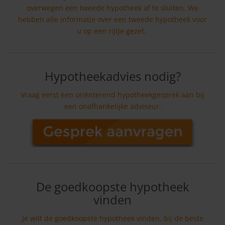
overwegen een tweede hypotheek af te sluiten. We
hebben alle informatie over een tweede hypotheek voor
u op een rijtje gezet.
Hypotheekadvies nodig?
Vraag eerst een oriënterend hypotheekgesprek aan bij
een onafhankelijke adviseur.
De goedkoopste hypotheek
vinden
Je wilt de goedkoopste hypotheek vinden, bij de beste