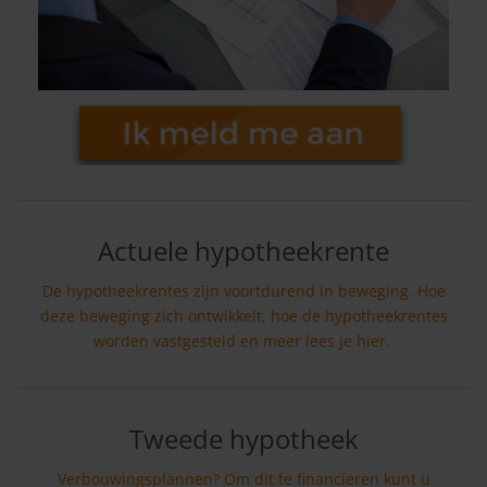
Actuele hypotheekrente
De hypotheekrentes zijn voortdurend in beweging. Hoe
deze beweging zich ontwikkelt, hoe de hypotheekrentes
worden vastgesteld en meer lees je hier.
Tweede hypotheek
Verbouwingsplannen? Om dit te financieren kunt u