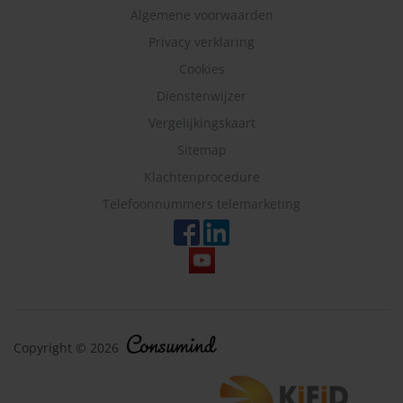
Algemene voorwaarden
Privacy verklaring
Cookies
Dienstenwijzer
Vergelijkingskaart
Sitemap
Klachtenprocedure
Telefoonnummers telemarketing
Copyright © 2026