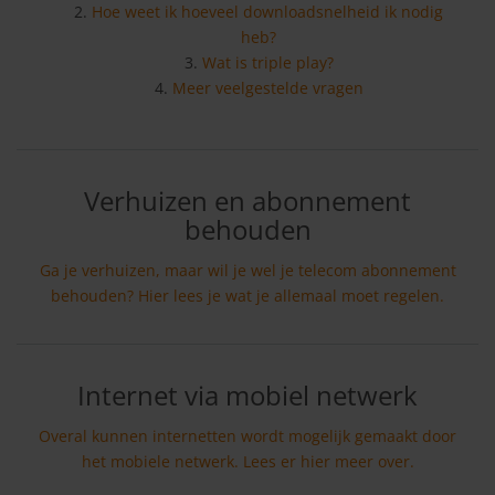
Hoe weet ik hoeveel downloadsnelheid ik nodig
heb?
Wat is triple play?
Meer veelgestelde vragen
Verhuizen en abonnement
behouden
Ga je verhuizen, maar wil je wel je telecom abonnement
behouden? Hier lees je wat je allemaal moet regelen.
Internet via mobiel netwerk
Overal kunnen internetten wordt mogelijk gemaakt door
het mobiele netwerk. Lees er hier meer over.