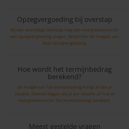
Opzegvergoeding bij overstap
Bij een voortijdige overstap mag een energieleverancier
een opzegvergoeding vragen. Bekijk hier de hoogtes van
deze opzegvergoeding.
Hoe wordt het termijnbedrag
berekend?
De hoogte van het termijnbedrag hangt af van je
situatie. Daarom leggen wij je per situatie uit hoe je
energieleverancier het termijnbedrag berekent.
Meest gestelde vragen