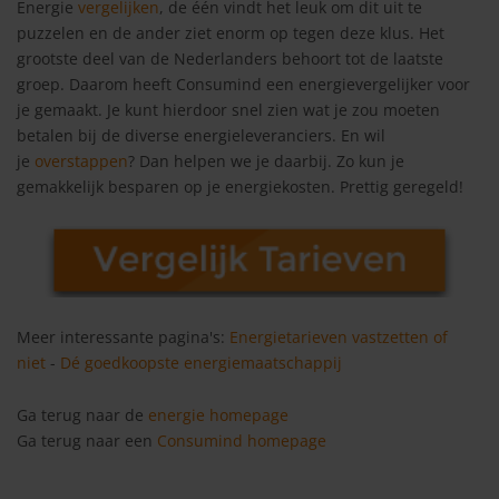
Energie
vergelijken
, de één vindt het leuk om dit uit te
puzzelen en de ander ziet enorm op tegen deze klus. Het
grootste deel van de Nederlanders behoort tot de laatste
groep. Daarom heeft Consumind een energievergelijker voor
je gemaakt. Je kunt hierdoor snel zien wat je zou moeten
betalen bij de diverse energieleveranciers. En wil
je
overstappen
? Dan helpen we je daarbij. Zo kun je
gemakkelijk besparen op je energiekosten. Prettig geregeld!
Meer interessante pagina's:
Energietarieven vastzetten of
niet
-
Dé goedkoopste energiemaatschappij
Ga terug naar de
energie homepage
Ga terug naar een
Consumind homepage