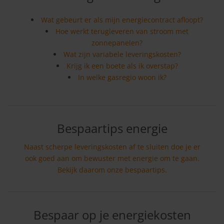
Wat gebeurt er als mijn energiecontract afloopt?
Hoe werkt terugleveren van stroom met
zonnepanelen?
Wat zijn variabele leveringskosten?
Krijg ik een boete als ik overstap?
In welke gasregio woon ik?
Bespaartips energie
Naast scherpe leveringskosten af te sluiten doe je er
ook goed aan om bewuster met energie om te gaan.
Bekijk daarom onze bespaartips.
Bespaar op je energiekosten