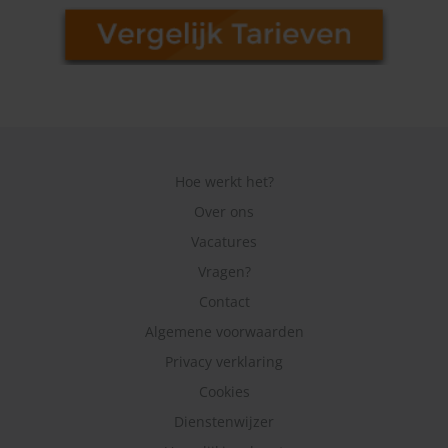
Hoe werkt het?
Over ons
Vacatures
Vragen?
Contact
Algemene voorwaarden
Privacy verklaring
Cookies
Dienstenwijzer