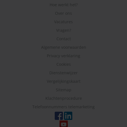
Hoe werkt het?
Over ons
Vacatures
Vragen?
Contact
Algemene voorwaarden
Privacy verklaring
Cookies
Dienstenwijzer
Vergelijkingskaart
Sitemap
Klachtenprocedure
Telefoonnummers telemarketing