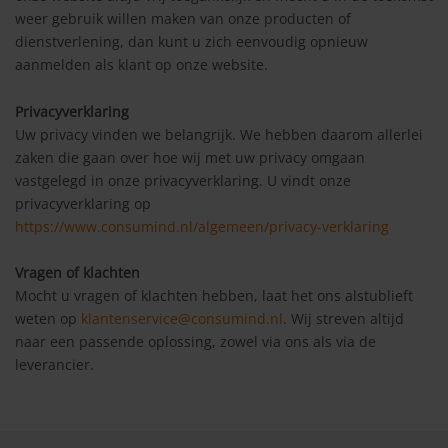
weer gebruik willen maken van onze producten of
dienstverlening, dan kunt u zich eenvoudig opnieuw
aanmelden als klant op onze website.
Privacyverklaring
Uw privacy vinden we belangrijk. We hebben daarom allerlei
zaken die gaan over hoe wij met uw privacy omgaan
vastgelegd in onze privacyverklaring. U vindt onze
privacyverklaring op
https://www.consumind.nl/algemeen/privacy-verklaring
Vragen of klachten
Mocht u vragen of klachten hebben, laat het ons alstublieft
weten op
klantenservice@consumind.nl
. Wij streven altijd
naar een passende oplossing, zowel via ons als via de
leverancier.