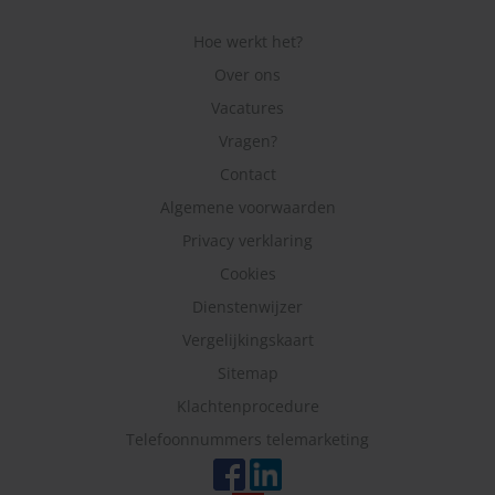
Hoe werkt het?
Over ons
Vacatures
Vragen?
Contact
Algemene voorwaarden
Privacy verklaring
Cookies
Dienstenwijzer
Vergelijkingskaart
Sitemap
Klachtenprocedure
Telefoonnummers telemarketing