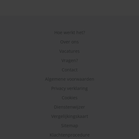
Hoe werkt het?
Over ons
Vacatures
Vragen?
Contact
Algemene voorwaarden
Privacy verklaring
Cookies
Dienstenwijzer
Vergelijkingskaart
Sitemap
Klachtenprocedure