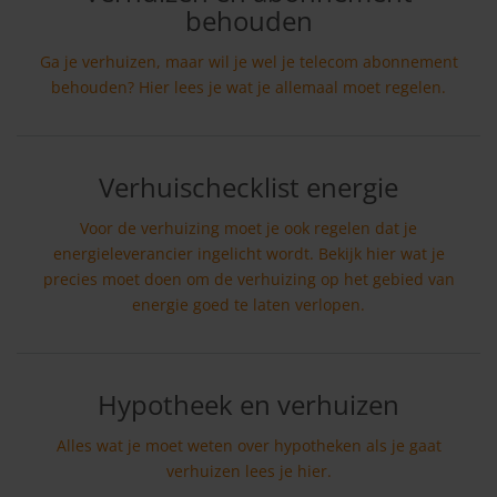
behouden
Ga je verhuizen, maar wil je wel je telecom abonnement
behouden? Hier lees je wat je allemaal moet regelen.
Verhuischecklist energie
Voor de verhuizing moet je ook regelen dat je
energieleverancier ingelicht wordt. Bekijk hier wat je
precies moet doen om de verhuizing op het gebied van
energie goed te laten verlopen.
Hypotheek en verhuizen
Alles wat je moet weten over hypotheken als je gaat
verhuizen lees je hier.