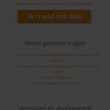
Meld je aan op Consumind.nl. Prettig geregeld.
Meest gestelde vragen
Kan ik mijn vaste telefoonnummer houden als ik
verhuis?
Hoe weet ik hoeveel downloadsnelheid ik nodig
heb?
Wat is triple play?
Meer veelgestelde vragen
Verhuizen en abonnement