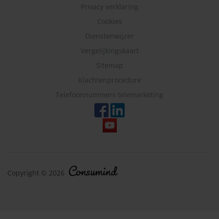
Privacy verklaring
Cookies
Dienstenwijzer
Vergelijkingskaart
Sitemap
Klachtenprocedure
Telefoonnummers telemarketing
Copyright © 2026