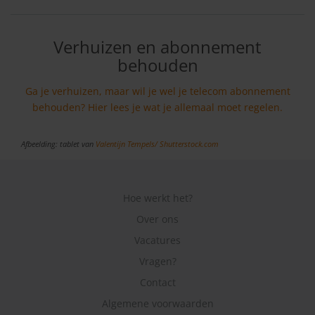
Verhuizen en abonnement
behouden
Ga je verhuizen, maar wil je wel je telecom abonnement
behouden? Hier lees je wat je allemaal moet regelen.
Afbeelding: tablet van
Valentijn Tempels/
Shutterstock.com
Hoe werkt het?
Over ons
Vacatures
Vragen?
Contact
Algemene voorwaarden