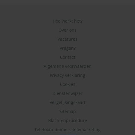
Hoe werkt het?
Over ons
Vacatures
Vragen?
Contact
Algemene voorwaarden
Privacy verklaring
Cookies
Dienstenwijzer
Vergelijkingskaart
Sitemap
Klachtenprocedure
Telefoonnummers telemarketing