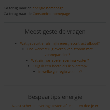
Ga terug naar de
energie homepage
Ga terug naar de
Consumind homepage
Meest gestelde vragen
Wat gebeurt er als mijn energiecontract afloopt?
Hoe werkt terugleveren van stroom met
zonnepanelen?
Wat zijn variabele leveringskosten?
Krijg ik een boete als ik overstap?
In welke gasregio woon ik?
Bespaartips energie
Naast scherpe leveringskosten af te sluiten doe je er