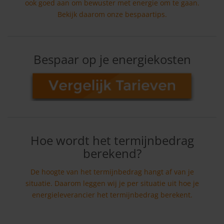
ook goed aan om bewuster met energie om te gaan.
Bekijk daarom onze bespaartips.
Bespaar op je energiekosten
Hoe wordt het termijnbedrag
berekend?
De hoogte van het termijnbedrag hangt af van je
situatie. Daarom leggen wij je per situatie uit hoe je
energieleverancier het termijnbedrag berekent.