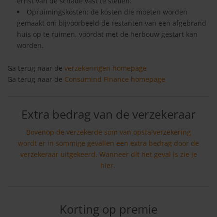
ernst van de schade vast te stellen.
Opruimingskosten: de kosten die moeten worden
gemaakt om bijvoorbeeld de restanten van een afgebrand
huis op te ruimen, voordat met de herbouw gestart kan
worden.
Ga terug naar de
verzekeringen homepage
Ga terug naar de
Consumind Finance homepage
Extra bedrag van de verzekeraar
Bovenop de verzekerde som van opstalverzekering
wordt er in sommige gevallen een extra bedrag door de
verzekeraar uitgekeerd. Wanneer dit het geval is zie je
hier.
Korting op premie