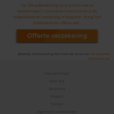
Tot 10% pakketkorting op je premie voor je
verzekeringen? Consumind Finance biedt je de
mogelijkheid om eenvoudig te besparen. Vraag hier
vrijblijvend een offerte aan.
Afbeelding: Opstalverzekering dekt schade aan uw huis van
Tom Gowanlock/
Shutterstock.com
Hoe werkt het?
Over ons
Vacatures
Vragen?
Contact
Algemene voorwaarden