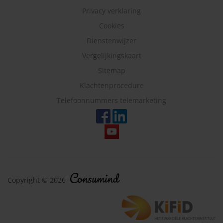
Privacy verklaring
Cookies
Dienstenwijzer
Vergelijkingskaart
Sitemap
Klachtenprocedure
Telefoonnummers telemarketing
Copyright © 2026